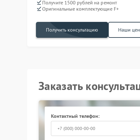
Получите 1500 рублей на ремонт
Оригинальные комплектующие F+
Получить консультацию
Наши це
Заказать консульта
Контактный телефон: