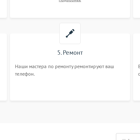
5. Ремонт
Наши мастера по ремонту ремонтируют ваш
телефон.