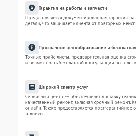
Гарантия на работы и запчасти
Предоставляется документированная гарантия на
детали, что защищает клиента от повторных неис
Прозрачное ценообразование и бесплатная
Точные прайс-листы, предварительная оценка сто
и возможность бесплатной консультации по телеф
Широкий спектр услуг
Сервисный центр F+ обеспечивает доставку техник
качественный ремонт, включая срочный ремонт. Кл
онлайн. Также предоставляется постгарантийное
техники