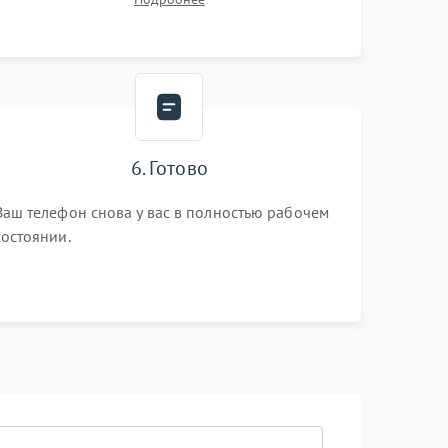
6. Готово
Ваш телефон снова у вас в полностью рабочем
состоянии.