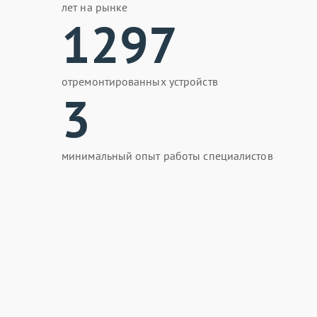
лет на рынке
1297
отремонтированных устройств
3
минимальный опыт работы специалистов