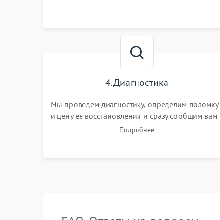
4. Диагностика
Мы проведем диагностику, определим поломку
и цену ее восстановления и сразу сообщим вам
о сроках ее ремонта.
Подробнее