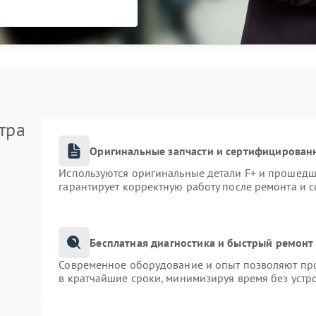
тра
Оригинальные запчасти и сертифицирован
Используются оригинальные детали F+ и прошедш
гарантирует корректную работу после ремонта и 
Бесплатная диагностика и быстрый ремонт
Современное оборудование и опыт позволяют про
в кратчайшие сроки, минимизируя время без устр