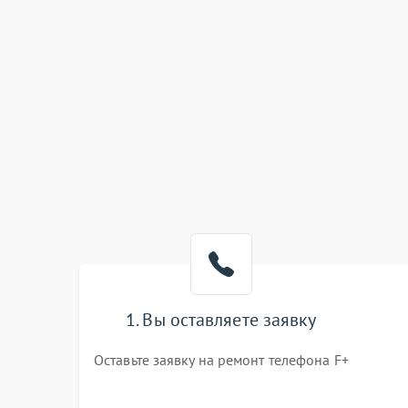
1. Вы оставляете заявку
Оставьте заявку на ремонт телефона F+