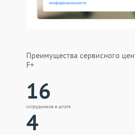
конфиденциальности
Преимущества сервисного цен
F+
16
сотрудников в штате
4