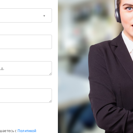
ашаетесь с
Политикой