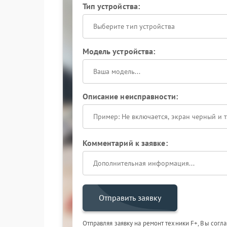
Тип устройства:
Выберите тип устройства
Модель устройства:
Описание неисправности:
Комментарий к заявке:
Отправить заявку
Отправляя заявку на ремонт техники F+, Вы согл