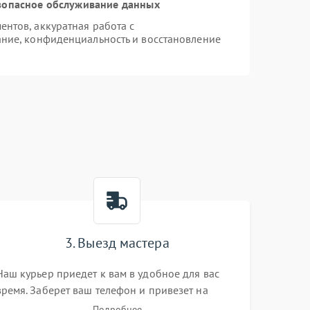
зопасное обслуживание данных
нтов, аккуратная работа с
ние, конфиденциальность и восстановление
3. Выезд мастера
Наш курьер приедет к вам в удобное для вас
время. Заберет ваш телефон и привезет на
склад для диагностики.
Подробнее