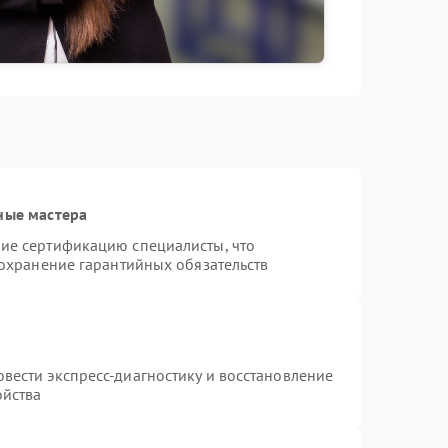
ные мастера
ие сертификацию специалисты, что
сохранение гарантийных обязательств
вести экспресс-диагностику и восстановление
ойства