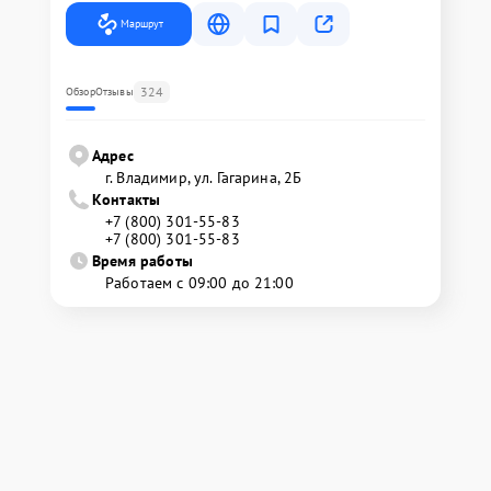
Маршрут
324
Обзор
Отзывы
Адрес
г. Владимир, ул. Гагарина, 2Б
Контакты
+7 (800) 301-55-83
+7 (800) 301-55-83
Время работы
Работаем с 09:00 до 21:00