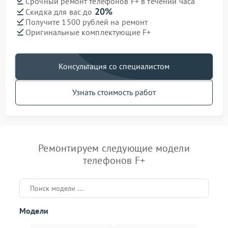
Срочный ремонт телефонов F+ в течении часа
20%
Скидка для вас до
Получите 1500 рублей на ремонт
Оригинальные комплектующие F+
Консультация со специалистом
Узнать стоимость работ
Ремонтируем следующие модели
телефонов F+
Модели