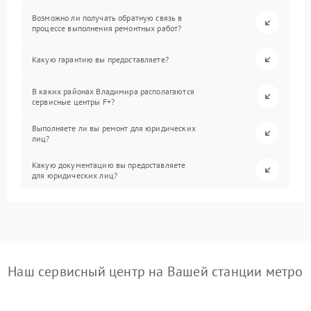
Возможно ли получать обратную связь в
процессе выполнения ремонтных работ?
Какую гарантию вы предоставляете?
В каких районах Владимира располагаются
сервисные центры F+?
Выполняете ли вы ремонт для юридических
лиц?
Какую документацию вы предоставляете
для юридических лиц?
Наш сервисный центр на Вашей станции метро