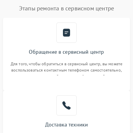
Этапы ремонта в сервисном центре
Обращение в сервисный центр
Для того, чтобы обратиться в сервисный центр, вы можете
воспользоваться контактным телефоном самостоятельно,
или оставить свой номер телефона на сайте
Доставка техники