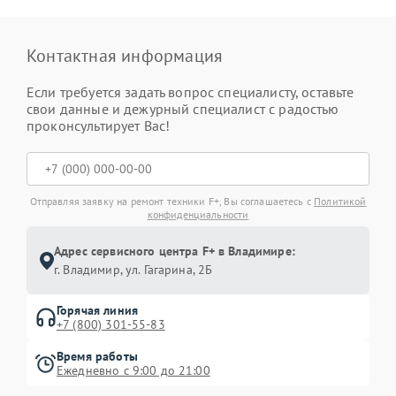
Контактная информация
Если требуется задать вопрос специалисту, оставьте
свои данные и дежурный специалист с радостью
проконсультирует Вас!
Отправляя заявку на ремонт техники F+, Вы соглашаетесь с
Политикой
конфиденциальности
Адрес сервисного центра F+ в Владимире:
г. Владимир, ул. Гагарина, 2Б
Горячая линия
+7 (800) 301-55-83
Время работы
Ежедневно с 9:00 до 21:00