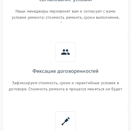
Наши менеджеры перезвонят вам и согласуют с вами
условия ремонта: стоимость ремонта, сроки выполнения,
гарантийные условия
Фиксация договоренностей
Зафиксируем стоимость, сроки и гарантийные условия в
договоре. Стоимость ремонта в процессе меняться не будет