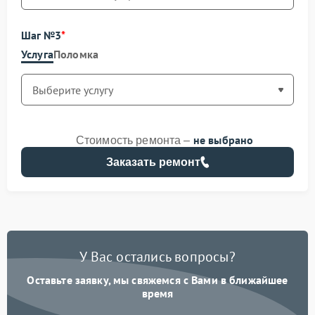
Шаг №3
Услуга
Поломка
не выбрано
Стоимость ремонта –
Заказать ремонт
У Вас остались вопросы?
Оставьте заявку, мы свяжемся с Вами в ближайшее
время