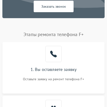
Заказать звонок
Этапы ремонта телефона F+
1. Вы оставляете заявку
Оставьте заявку на ремонт телефона F+