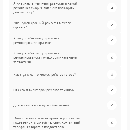
Я уже знаю в чем неисправность и какой
ремонт необходим. Для чего проводить
диагностику?
Мне нужен срочный ремонт. Сможете
сделать?
Я хочу, чтобы мое устройство
ремонтировали при мне.
Я хочу, чтобы мое устройство
ремонтировалось только оригинальными
запчастями.
Как я узнаю, что мое устройство готово?
От чего зависит срок ремонта техники?
Диагностика проводится бесплатно?
Может ли вместо меня принять устройство
после ремонта другой человек, контактный
телефон которого я предоставлю?