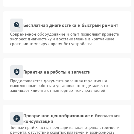
Бесплатная диагностика и быстрый ремонт
Современное оборудование и опыт позволяют провести
экспресс-диагностику и восстановление в кратчайшие
сроки, минимизируя время без устройства
Гарантия на работы и запчасти
Предоставляется документированная гарантия на
выполненные работы и установленные детали, что
защищает клиента от повторных неисправностей
Прозрачное ценообразование и бесплатная
консультация
Точные прайс-листы, предварительная оценка стоимости
ремонта, отсутствие скрытых платежей и возможность