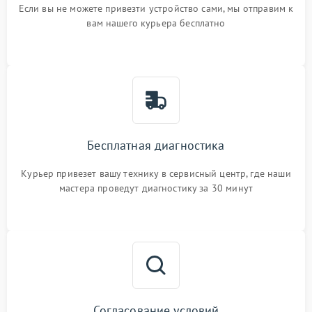
Если вы не можете привезти устройство сами, мы отправим к
вам нашего курьера бесплатно
Бесплатная диагностика
Курьер привезет вашу технику в сервисный центр, где наши
мастера проведут диагностику за 30 минут
Согласование условий