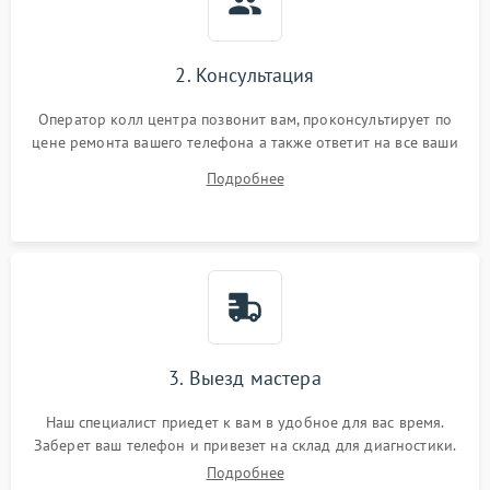
2. Консультация
Оператор колл центра позвонит вам, проконсультирует по
цене ремонта вашего телефона а также ответит на все ваши
вопросы.
Подробнее
3. Выезд мастера
Наш специалист приедет к вам в удобное для вас время.
Заберет ваш телефон и привезет на склад для диагностики.
Подробнее