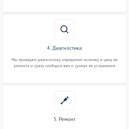
4. Диагностика
Мы проведем диагностику, определим поломку и цену ее
ремонта и сразу сообщим вам о сроках ее устранения
5. Ремонт