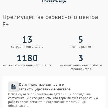
Показать еще
Преимущества сервисного центра
F+
13
5
сотрудников в штате
лет на рынке
1180
3
отремонтированных устройств
минимальный опыт работы
специалистов
Оригинальные запчасти и
сертифицированные мастера
Используются оригинальные детали F+ и прошедшие
сертификацию специалисты, что гарантирует корректную
работу после ремонта и сохранение гарантийных
обязательств