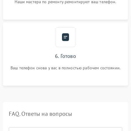
Наши мастера по ремонту ремонтируют ваш телефон.
6. Готово
Ваш телефон снова у вас в полностью рабочем состоянии.
FAQ. Ответы на вопросы