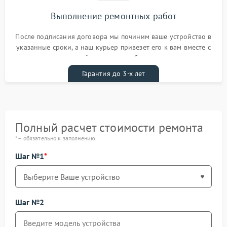
Выполнение ремонтных работ
После подписания договора мы починим ваше устройство в
указанные сроки, а наш курьер привезет его к вам вместе с
гарантийным талоном бесплатно
Гарантия до 3-х лет
Полный расчет стоимости ремонта
* – обязательно к заполнению
Шаг №1
Шаг №2