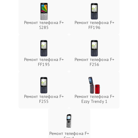
Ремонт телефона F+
Ремонт телефона F+
S285
FF196
Ремонт телефона F+
Ремонт телефона F+
FF195
F256
Ремонт телефона F+
Ремонт телефона F+
F255
Ezzy Trendy 1
Ремонт телефона F+