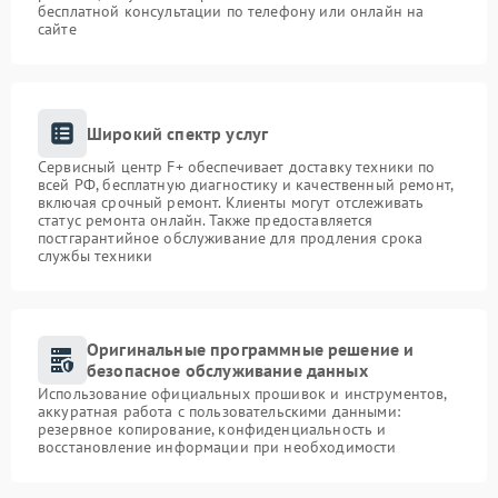
бесплатной консультации по телефону или онлайн на
сайте
Широкий спектр услуг
Сервисный центр F+ обеспечивает доставку техники по
всей РФ, бесплатную диагностику и качественный ремонт,
включая срочный ремонт. Клиенты могут отслеживать
статус ремонта онлайн. Также предоставляется
постгарантийное обслуживание для продления срока
службы техники
Оригинальные программные решение и
безопасное обслуживание данных
Использование официальных прошивок и инструментов,
аккуратная работа с пользовательскими данными:
резервное копирование, конфиденциальность и
восстановление информации при необходимости