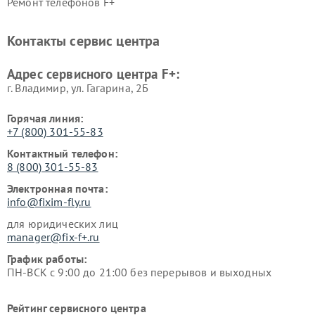
Ремонт телефонов F+
Контакты сервис центра
Адрес сервисного центра F+:
г. Владимир, ул. Гагарина, 2Б
Горячая линия:
+7 (800) 301-55-83
Контактный телефон:
8 (800) 301-55-83
Электронная почта:
info@fixim-fly.ru
для юридических лиц
manager@fix-f+.ru
График работы:
ПН-ВСК с 9:00 до 21:00 без перерывов и выходных
Рейтинг сервисного центра