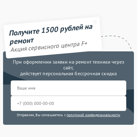
Получите 1500 рублей на
ремонт
Акция сервисного центра F+
При оформлении заявки на ремонт техники через
сайт,
действует персональная бессрочная скидка
Отправляя, Вы соглашаетесь с
политикой конфиденциальности