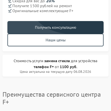
20%
Скидка для вас до
Получите 1500 рублей на ремонт
Оригинальные комплектующие F+
Получить консультацию
Наши цены
Стоимость услуги
замена стекла
для устройства
телефон F+
от
1100 руб.
Цена актуальна на текущую дату 06.08.2026
Преимущества сервисного центра
F+