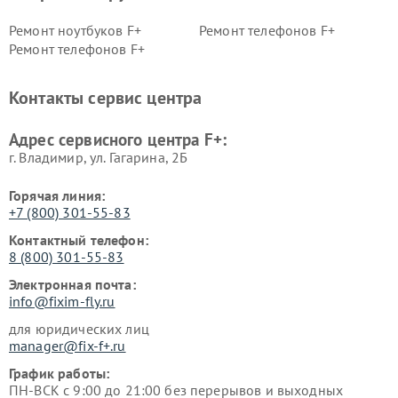
Ремонт ноутбуков F+
Ремонт телефонов F+
Ремонт телефонов F+
Контакты сервис центра
Адрес сервисного центра F+:
г. Владимир, ул. Гагарина, 2Б
Горячая линия:
+7 (800) 301-55-83
Контактный телефон:
8 (800) 301-55-83
Электронная почта:
info@fixim-fly.ru
для юридических лиц
manager@fix-f+.ru
График работы:
ПН-ВСК с 9:00 до 21:00 без перерывов и выходных