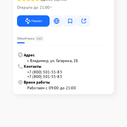
Открыто до 21:00
Маршрут
160
Обзор
Отзывы
Адрес
г. Владимир, ул. Гагарина, 2Б
Контакты
+7 (800) 301-55-83
+7 (800) 301-55-83
Время работы
Работаем с 09:00 до 21:00