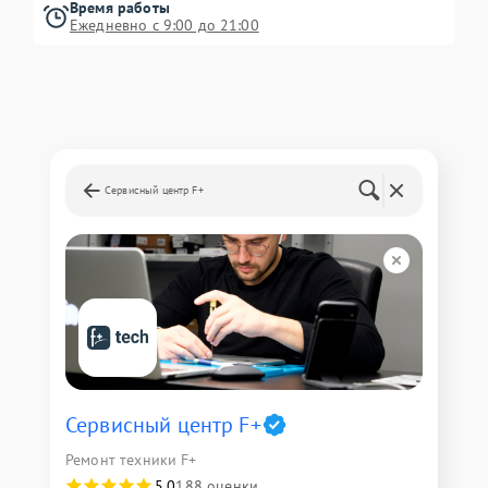
Время работы
Ежедневно с 9:00 до 21:00
Сервисный центр F+
Сервисный центр F+
Ремонт техники F+
5,0
188 оценки