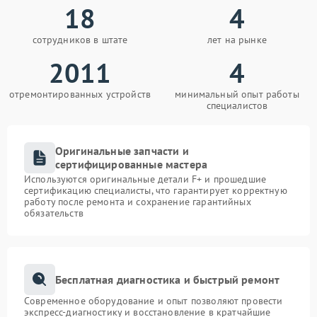
18
4
сотрудников в штате
лет на рынке
2011
4
отремонтированных устройств
минимальный опыт работы
специалистов
Оригинальные запчасти и
сертифицированные мастера
Используются оригинальные детали F+ и прошедшие
сертификацию специалисты, что гарантирует корректную
работу после ремонта и сохранение гарантийных
обязательств
Бесплатная диагностика и быстрый ремонт
Современное оборудование и опыт позволяют провести
экспресс-диагностику и восстановление в кратчайшие