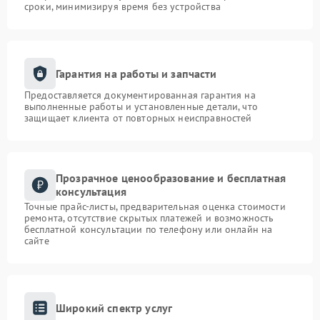
сроки, минимизируя время без устройства
Гарантия на работы и запчасти
Предоставляется документированная гарантия на
выполненные работы и установленные детали, что
защищает клиента от повторных неисправностей
Прозрачное ценообразование и бесплатная
консультация
Точные прайс-листы, предварительная оценка стоимости
ремонта, отсутствие скрытых платежей и возможность
бесплатной консультации по телефону или онлайн на
сайте
Широкий спектр услуг