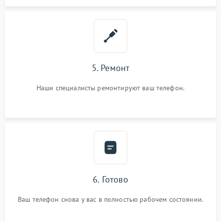
5. Ремонт
Наши специалисты ремонтируют ваш телефон.
6. Готово
Ваш телефон снова у вас в полностью рабочем состоянии.