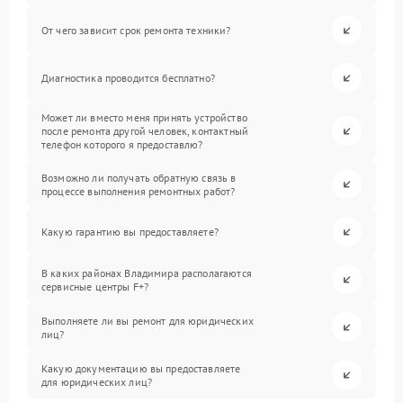
От чего зависит срок ремонта техники?
Диагностика проводится бесплатно?
Может ли вместо меня принять устройство
после ремонта другой человек, контактный
телефон которого я предоставлю?
Возможно ли получать обратную связь в
процессе выполнения ремонтных работ?
Какую гарантию вы предоставляете?
В каких районах Владимира располагаются
сервисные центры F+?
Выполняете ли вы ремонт для юридических
лиц?
Какую документацию вы предоставляете
для юридических лиц?