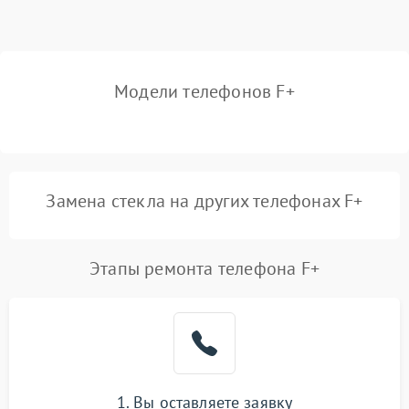
Модели телефонов F+
Замена стекла на других телефонах F+
Этапы ремонта телефона F+
1. Вы оставляете заявку