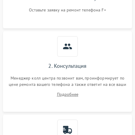
Оставьте заявку на ремонт телефона F+
2. Консультация
Менеджер колл центра позвонит вам, проинформирует по
цене ремонта вашего телефона а также ответит на все ваши
вопросы.
Подробнее