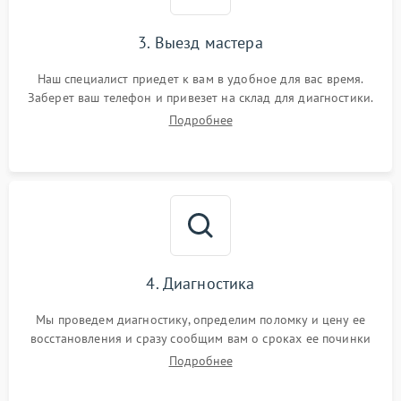
3. Выезд мастера
Наш специалист приедет к вам в удобное для вас время.
Заберет ваш телефон и привезет на склад для диагностики.
Подробнее
4. Диагностика
Мы проведем диагностику, определим поломку и цену ее
восстановления и сразу сообщим вам о сроках ее починки
Подробнее