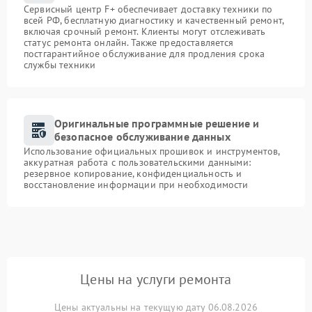
Сервисный центр F+ обеспечивает доставку техники по
всей РФ, бесплатную диагностику и качественный ремонт,
включая срочный ремонт. Клиенты могут отслеживать
статус ремонта онлайн. Также предоставляется
постгарантийное обслуживание для продления срока
службы техники
Оригинальные программные решение и
безопасное обслуживание данных
Использование официальных прошивок и инструментов,
аккуратная работа с пользовательскими данными:
резервное копирование, конфиденциальность и
восстановление информации при необходимости
Цены на услуги ремонта
Цены актуальны на текущую дату 06.08.2026