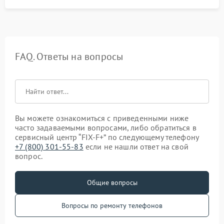
FAQ. Ответы на вопросы
Вы можете ознакомиться с приведенными ниже
часто задаваемыми вопросами, либо обратиться в
сервисный центр “FIX-F+” по следующему телефону
+7 (800) 301-55-83
если не нашли ответ на свой
вопрос.
Общие вопросы
Вопросы по ремонту телефонов