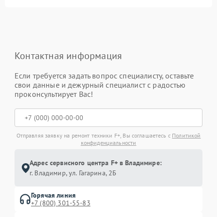
Контактная информация
Если требуется задать вопрос специалисту, оставьте
свои данные и дежурный специалист с радостью
проконсультирует Вас!
Отправляя заявку на ремонт техники F+, Вы соглашаетесь с
Политикой
конфиденциальности
Адрес сервисного центра F+ в Владимире:
г. Владимир, ул. Гагарина, 2Б
Горячая линия
+7 (800) 301-55-83