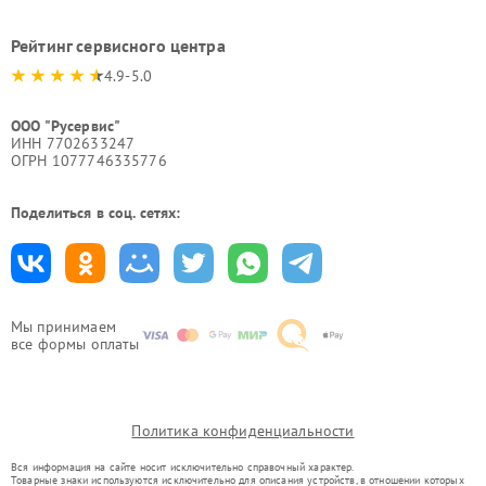
Рейтинг сервисного центра
4.9-5.0
ООО "Русервис"
ИНН 7702633247
ОГРН 1077746335776
Поделиться в соц. сетях:
Мы принимаем
все формы оплаты
Политика конфиденциальности
Вся информация на сайте носит исключительно справочный характер.
Товарные знаки используются исключительно для описания устройств, в отношении которых