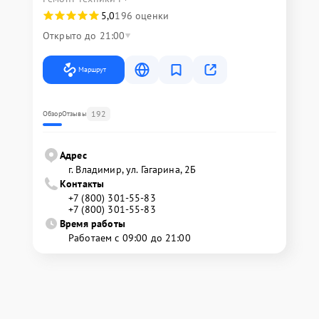
5,0
196 оценки
Открыто до 21:00
Маршрут
192
Обзор
Отзывы
Адрес
г. Владимир, ул. Гагарина, 2Б
Контакты
+7 (800) 301-55-83
+7 (800) 301-55-83
Время работы
Работаем с 09:00 до 21:00