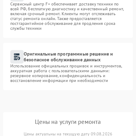
Сервисный центр F+ обеспечивает доставку техники по
всей РФ, бесплатную диагностику и качественный ремонт,
включая срочный ремонт. Клиенты могут отслеживать
статус ремонта онлайн. Также предоставляется
постгарантийное обслуживание для продления срока
службы техники
Оригинальные программные решение и
безопасное обслуживание данных
Использование официальных прошивок и инструментов,
аккуратная работа с пользовательскими данными:
резервное копирование, конфиденциальность и
восстановление информации при необходимости
Цены на услуги ремонта
Цены актуальны на текущую дату 09.08.2026