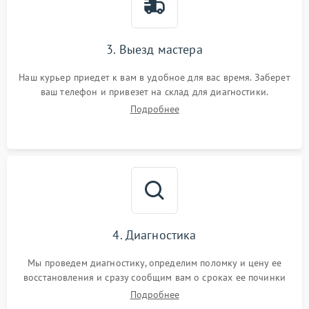
3. Выезд мастера
Наш курьер приедет к вам в удобное для вас время. Заберет
ваш телефон и привезет на склад для диагностики.
Подробнее
4. Диагностика
Мы проведем диагностику, определим поломку и цену ее
восстановления и сразу сообщим вам о сроках ее починки
Подробнее