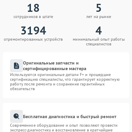
18
5
сотрудников в штате
лет на рынке
3194
4
отремонтированных устройств
минимальный опыт работы
специалистов
Оригинальные запчасти и
сертифицированные мастера
Используются оригинальные детали F+ и прошедшие
сертификацию специалисты, что гарантирует корректную
работу после ремонта и сохранение гарантийных
обязательств
Бесплатная диагностика и быстрый ремонт
Современное оборудование и опыт позволяют провести
экспресс-диагностику и восстановление в кратчайшие