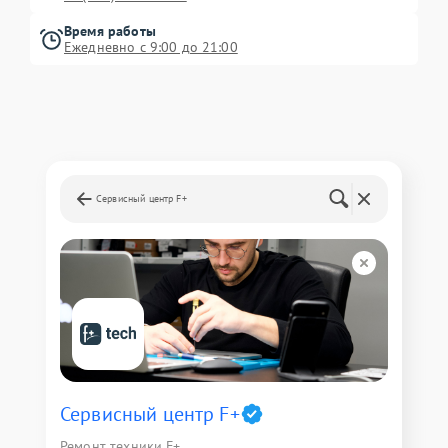
Время работы
Ежедневно с 9:00 до 21:00
Сервисный центр F+
Сервисный центр F+
Ремонт техники F+