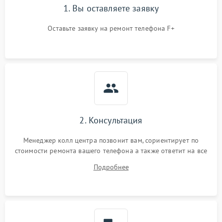
1. Вы оставляете заявку
Оставьте заявку на ремонт телефона F+
2. Консультация
Менеджер колл центра позвонит вам, сориентирует по
стоимости ремонта вашего телефона а также ответит на все
ваши вопросы.
Подробнее