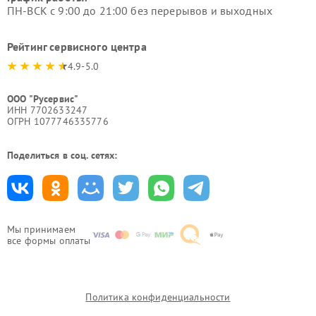
ПН-ВСК с 9:00 до 21:00 без перерывов и выходных
Рейтинг сервисного центра
4.9-5.0
ООО "Русервис"
ИНН 7702633247
ОГРН 1077746335776
Поделиться в соц. сетях:
Мы принимаем
все формы оплаты
Политика конфиденциальности