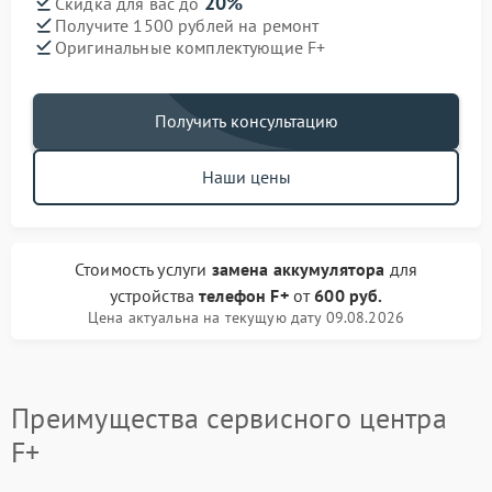
20%
Скидка для вас до
Получите 1500 рублей на ремонт
Оригинальные комплектующие F+
Получить консультацию
Наши цены
Стоимость услуги
замена аккумулятора
для
устройства
телефон F+
от
600 руб.
Цена актуальна на текущую дату 09.08.2026
Преимущества сервисного центра
F+