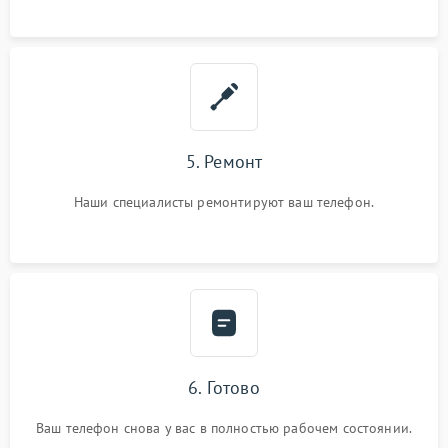
5. Ремонт
Наши специалисты ремонтируют ваш телефон.
6. Готово
Ваш телефон снова у вас в полностью рабочем состоянии.