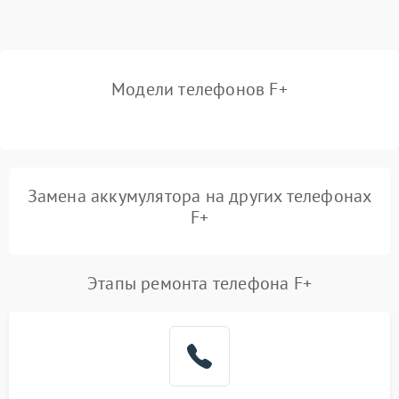
Модели телефонов F+
Замена аккумулятора на других телефонах
F+
Этапы ремонта телефона F+