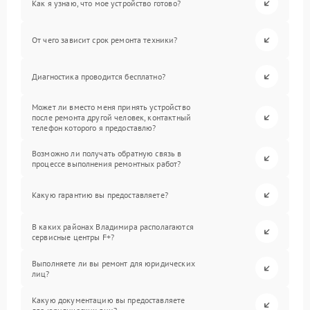
Как я узнаю, что мое устройство готово?
От чего зависит срок ремонта техники?
Диагностика проводится бесплатно?
Может ли вместо меня принять устройство
после ремонта другой человек, контактный
телефон которого я предоставлю?
Возможно ли получать обратную связь в
процессе выполнения ремонтных работ?
Какую гарантию вы предоставляете?
В каких районах Владимира располагаются
сервисные центры F+?
Выполняете ли вы ремонт для юридических
лиц?
Какую документацию вы предоставляете