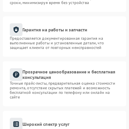
сроки, минимизируя время без устройства
Гарантия на работы и запчасти
Предоставляется документированная гарантия на
выполненные работы и установленные детали, что
защищает клиента от повторных неисправностей
Прозрачное ценообразование и бесплатная
консультация
Точные прайс-листы, предварительная оценка стоимости
ремонта, отсутствие скрытых платежей и возможность
бесплатной консультации по телефону или онлайн на
сайте
Широкий спектр услуг