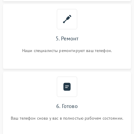
5. Ремонт
Наши специалисты ремонтируют ваш телефон.
6. Готово
Ваш телефон снова у вас в полностью рабочем состоянии.