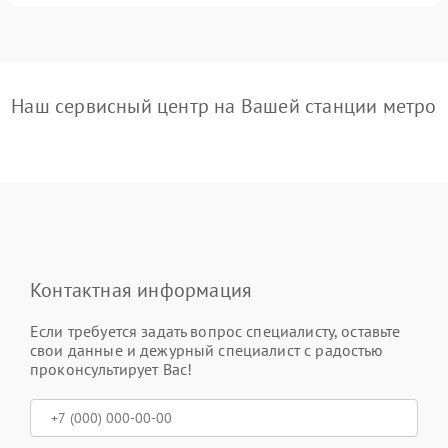
Наш сервисный центр на Вашей станции метро
Контактная информация
Если требуется задать вопрос специалисту, оставьте
свои данные и дежурный специалист с радостью
проконсультирует Вас!