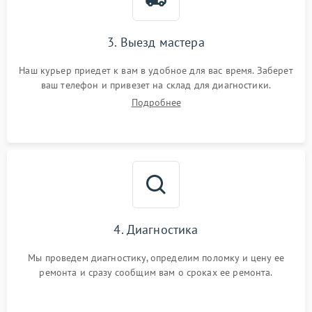
3. Выезд мастера
Наш курьер приедет к вам в удобное для вас время. Заберет
ваш телефон и привезет на склад для диагностики.
Подробнее
4. Диагностика
Мы проведем диагностику, определим поломку и цену ее
ремонта и сразу сообщим вам о сроках ее ремонта.