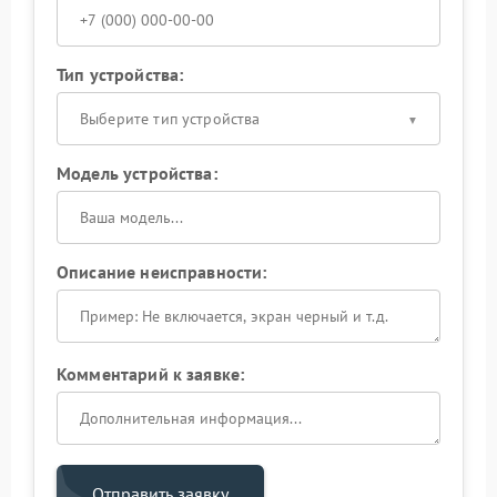
Тип устройства:
Выберите тип устройства
Модель устройства:
Описание неисправности:
Комментарий к заявке:
Отправить заявку