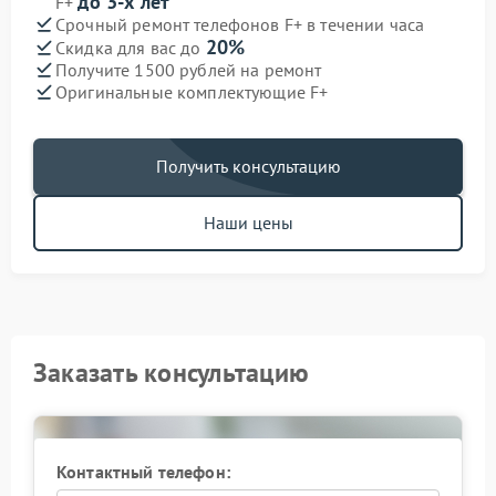
до 3-х лет
F+
Срочный ремонт телефонов F+ в течении часа
20%
Скидка для вас до
Получите 1500 рублей на ремонт
Оригинальные комплектующие F+
Получить консультацию
Наши цены
Заказать консультацию
Контактный телефон: