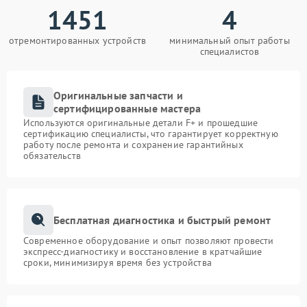
1451
4
отремонтированных устройств
минимальный опыт работы
специалистов
Оригинальные запчасти и
сертифицированные мастера
Используются оригинальные детали F+ и прошедшие
сертификацию специалисты, что гарантирует корректную
работу после ремонта и сохранение гарантийных
обязательств
Бесплатная диагностика и быстрый ремонт
Современное оборудование и опыт позволяют провести
экспресс-диагностику и восстановление в кратчайшие
сроки, минимизируя время без устройства