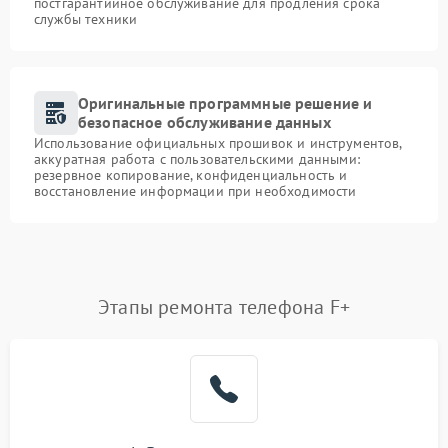
постгарантийное обслуживание для продления срока
службы техники
Оригинальные программные решение и
безопасное обслуживание данных
Использование официальных прошивок и инструментов,
аккуратная работа с пользовательскими данными:
резервное копирование, конфиденциальность и
восстановление информации при необходимости
Этапы ремонта телефона F+