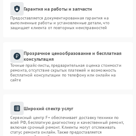
Гарантия на работы и запчасти
Предоставляется документированная гарантия на
выполненные работы и установленные детали, что
защищает клиента от повторных неисправностей
Прозрачное ценообразование и бесплатная
консультация
Точные прайс-листы, предварительная оценка стоимости
ремонта, отсутствие скрытых платежей и возможность
бесплатной консультации по телефону или онлайн на
сайте
Широкий спектр услуг
Сервисный центр F+ обеспечивает доставку техники по
всей РФ, бесплатную диагностику и качественный ремонт,
включая срочный ремонт. Клиенты могут отслеживать
статус ремонта онлайн. Также предоставляется