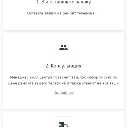
1. Вы оставляете заявку
Оставьте заявку на ремонт телефона F+
2. Консультация
Менеджер колл центра позвонит вам, проинформирует по
цене ремонта вашего телефона а также ответит на все ваши
вопросы.
Подробнее