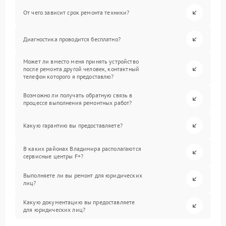
От чего зависит срок ремонта техники?
Диагностика проводится бесплатно?
Может ли вместо меня принять устройство
после ремонта другой человек, контактный
телефон которого я предоставлю?
Возможно ли получать обратную связь в
процессе выполнения ремонтных работ?
Какую гарантию вы предоставляете?
В каких районах Владимира располагаются
сервисные центры F+?
Выполняете ли вы ремонт для юридических
лиц?
Какую документацию вы предоставляете
для юридических лиц?