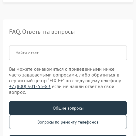
FAQ. Ответы на вопросы
Вы можете ознакомиться с приведенными ниже
часто задаваемыми вопросами, либо обратиться в
сервисный центр “FIX-F+” по следующему телефону
+7 (800) 301-55-83
если не нашли ответ на свой
вопрос.
Общие вопросы
Вопросы по ремонту телефонов