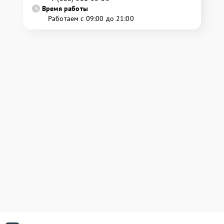
Время работы
Работаем с 09:00 до 21:00