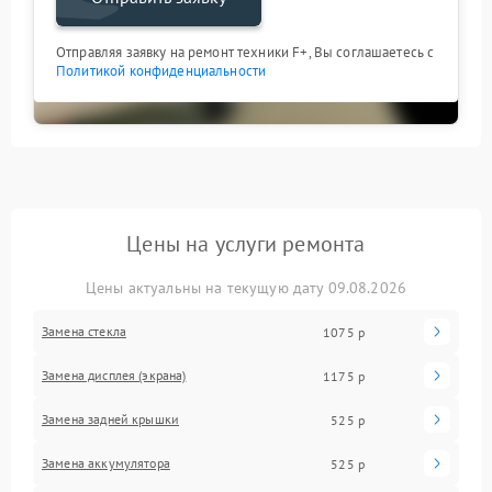
Отправляя заявку на ремонт техники F+, Вы соглашаетесь с
Политикой конфиденциальности
Цены на услуги ремонта
Цены актуальны на текущую дату 09.08.2026
Замена стекла
1075 р
Замена дисплея (экрана)
1175 р
Замена задней крышки
525 р
Замена аккумулятора
525 р