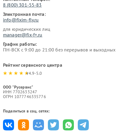
8 (800) 301-55-83
Электронная почта:
info@fixim-fly.ru
для юридических лиц
manager@fix-f+.ru
График работы:
ПН-ВСК с 9:00 до 21:00 без перерывов и выходных
Рейтинг сервисного центра
4.9-5.0
ООО "Русервис"
ИНН 7702633247
ОГРН 1077746335776
Поделиться в соц. сетях: