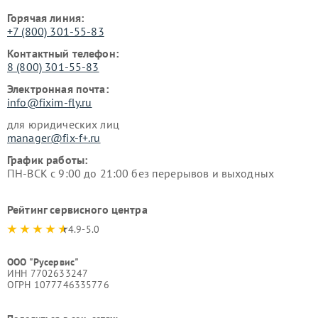
Горячая линия:
+7 (800) 301-55-83
Контактный телефон:
8 (800) 301-55-83
Электронная почта:
info@fixim-fly.ru
для юридических лиц
manager@fix-f+.ru
График работы:
ПН-ВСК с 9:00 до 21:00 без перерывов и выходных
Рейтинг сервисного центра
4.9-5.0
ООО "Русервис"
ИНН 7702633247
ОГРН 1077746335776