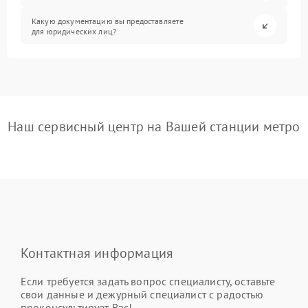
Какую документацию вы предоставляете
для юридических лиц?
Наш сервисный центр на Вашей станции метро
Контактная информация
Если требуется задать вопрос специалисту, оставьте
свои данные и дежурный специалист с радостью
проконсультирует Вас!