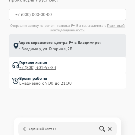
Отправляя заявку на ремонт техники F+, Вы соглашаетесь с
Политикой
конфиденциальности
Адрес сервисного центра F+ в Владимире:
г. Владимир, ул. Гагарина, 2Б
Горячая линия
+7 (800) 301-55-83
Время работы
Ежедневно с 9:00 до 21:00
Сервисный центр F+