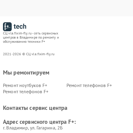
СЦ vla.fixim-fly.ru - сеть сервисных
центров в Владимире по ремонту и
обслуживанию техники F+
2021-2026 © СЦ vla.fixim-fly.ru
Мы ремонтируем
Ремонт ноутбуков F+
Ремонт телефонов F+
Ремонт телефонов F+
Контакты сервис центра
Адрес сервисного центра F+:
г. Владимир, ул. Гагарина, 2Б