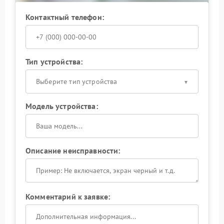
Контактный телефон:
Тип устройства:
Выберите тип устройства
Модель устройства:
Описание неисправности:
Комментарий к заявке: