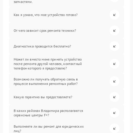
запчастями.
Как я узнаю, что мое устройство готово?
От чего зависит срок ремонта техники?
Диагностика проводится бесплатно?
Может ли вместо меня принять устройство
после ремонта другой человек, контактный
телефон которого я предоставлю?
Возможно ли получать обратную связь в
процессе выполнения ремонтных работ?
Какую гарантию вы предоставляете?
В каких районах Владимира располагаются
сервисные центры F+?
Выполняете ли вы ремонт для юридических
лиц?