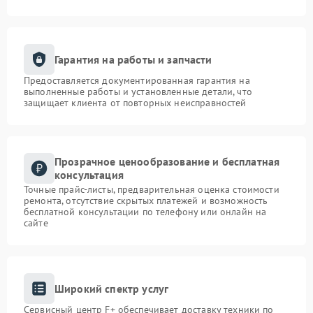
Гарантия на работы и запчасти
Предоставляется документированная гарантия на
выполненные работы и установленные детали, что
защищает клиента от повторных неисправностей
Прозрачное ценообразование и бесплатная
консультация
Точные прайс-листы, предварительная оценка стоимости
ремонта, отсутствие скрытых платежей и возможность
бесплатной консультации по телефону или онлайн на
сайте
Широкий спектр услуг
Сервисный центр F+ обеспечивает доставку техники по