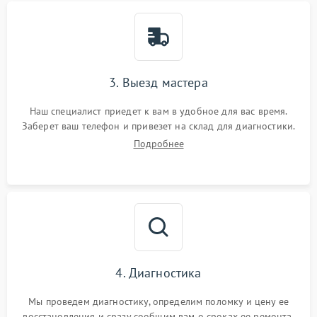
3. Выезд мастера
Наш специалист приедет к вам в удобное для вас время.
Заберет ваш телефон и привезет на склад для диагностики.
Подробнее
4. Диагностика
Мы проведем диагностику, определим поломку и цену ее
восстановления и сразу сообщим вам о сроках ее ремонта.