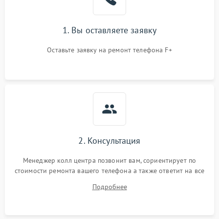
1. Вы оставляете заявку
Оставьте заявку на ремонт телефона F+
2. Консультация
Менеджер колл центра позвонит вам, сориентирует по
стоимости ремонта вашего телефона а также ответит на все
ваши вопросы.
Подробнее