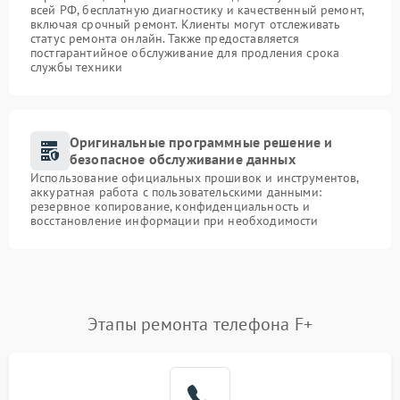
всей РФ, бесплатную диагностику и качественный ремонт,
включая срочный ремонт. Клиенты могут отслеживать
статус ремонта онлайн. Также предоставляется
постгарантийное обслуживание для продления срока
службы техники
Оригинальные программные решение и
безопасное обслуживание данных
Использование официальных прошивок и инструментов,
аккуратная работа с пользовательскими данными:
резервное копирование, конфиденциальность и
восстановление информации при необходимости
Этапы ремонта телефона F+