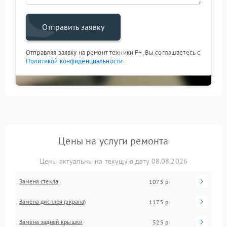
Отправить заявку
Отправляя заявку на ремонт техники F+, Вы соглашаетесь с
Политикой конфиденциальности
Цены на услуги ремонта
Цены актуальны на текущую дату 08.08.2026
Замена стекла
1075 р
Замена дисплея (экрана)
1175 р
Замена задней крышки
525 р