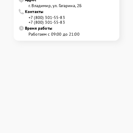
г. Владимир, ул. Гагарина, 2Б
Контакты
+7 (800) 301-55-83
+7 (800) 301-55-83
Время работы
Работаем с 09:00 до 21:00