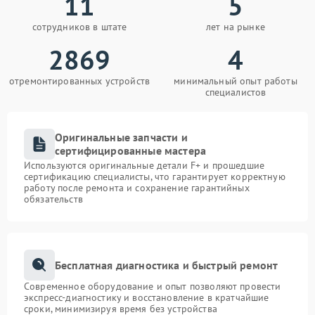
11
5
сотрудников в штате
лет на рынке
2869
4
отремонтированных устройств
минимальный опыт работы
специалистов
Оригинальные запчасти и
сертифицированные мастера
Используются оригинальные детали F+ и прошедшие
сертификацию специалисты, что гарантирует корректную
работу после ремонта и сохранение гарантийных
обязательств
Бесплатная диагностика и быстрый ремонт
Современное оборудование и опыт позволяют провести
экспресс-диагностику и восстановление в кратчайшие
сроки, минимизируя время без устройства