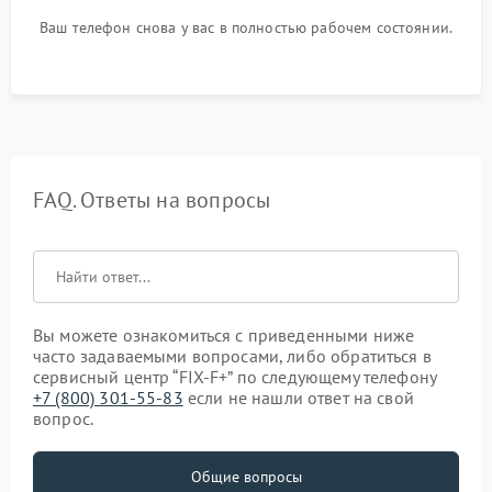
Ваш телефон снова у вас в полностью рабочем состоянии.
FAQ. Ответы на вопросы
Вы можете ознакомиться с приведенными ниже
часто задаваемыми вопросами, либо обратиться в
сервисный центр “FIX-F+” по следующему телефону
+7 (800) 301-55-83
если не нашли ответ на свой
вопрос.
Общие вопросы