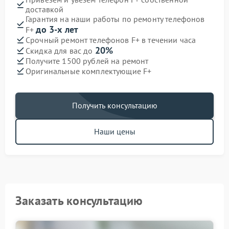
доставкой
Гарантия на наши работы по ремонту телефонов
до 3-х лет
F+
Срочный ремонт телефонов F+ в течении часа
20%
Скидка для вас до
Получите 1500 рублей на ремонт
Оригинальные комплектующие F+
Получить консультацию
Наши цены
Заказать консультацию