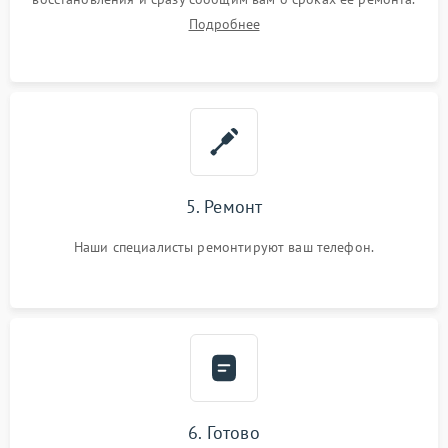
Подробнее
5. Ремонт
Наши специалисты ремонтируют ваш телефон.
6. Готово