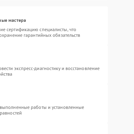
ные мастера
ие сертификацию специалисты, что
сохранение гарантийных обязательств
вести экспресс-диагностику и восстановление
ойства
 выполненные работы и установленные
правностей