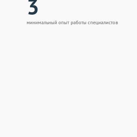
3
минимальный опыт работы специалистов