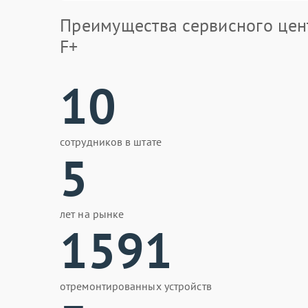
Преимущества сервисного цен
F+
10
сотрудников в штате
5
лет на рынке
1591
отремонтированных устройств