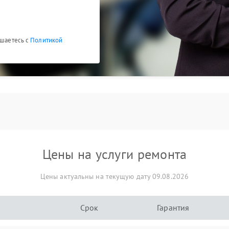
ашаетесь с
Политикой
Цены на услуги ремонта
Цены актуальны на текущую дату 09.08.2026
Срок
Гарантия