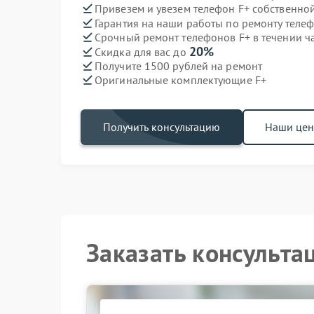
Привезем и увезем телефон F+ собственно
Гарантия на наши работы по ремонту теле
Срочный ремонт телефонов F+ в течении ч
20%
Скидка для вас до
Получите 1500 рублей на ремонт
Оригинальные комплектующие F+
Получить консультацию
Наши це
Заказать консульта