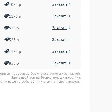
Заказать
1075 р
Заказать
1175 р
Заказать
525 р
Заказать
525 р
Заказать
1175 р
Заказать
855 р
 ориентировочные, без учета стоимости запчастей.
Записывайтесь на бесплатную диагностику.
рим ваше устройство и укажем на неисправность.