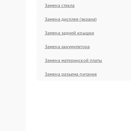
Замена стекла
Замена дисплея (экрана)
Замена задней крышки
Замена аккумулятора
Замена материнской платы
Замена разъема питания