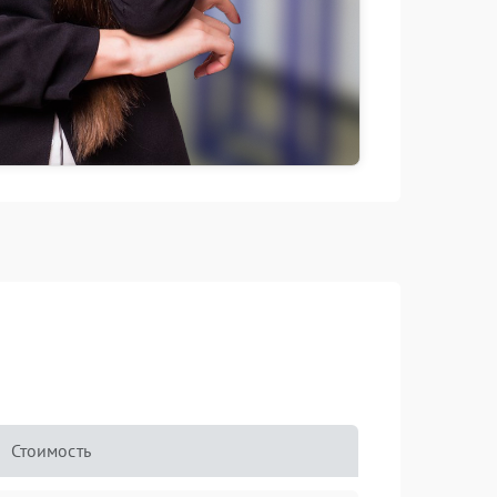
Стоимость