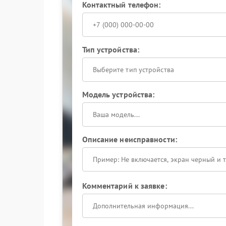
Контактный телефон:
Тип устройства:
Выберите тип устройства
Модель устройства:
Описание неисправности:
Комментарий к заявке: