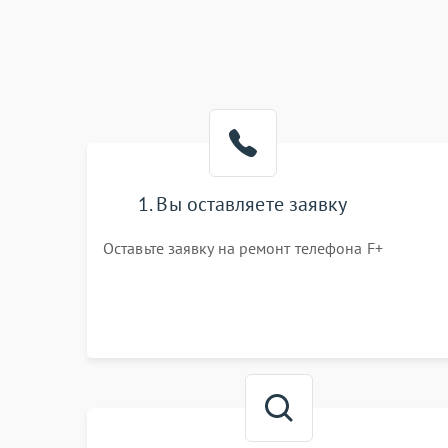
1. Вы оставляете заявку
Оставьте заявку на ремонт телефона F+