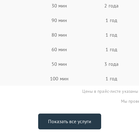
30 мин
2 года
90 мин
1 год
80 мин
1 год
60 мин
1 год
50 мин
3 года
100 мин
1 год
Цены в прайс-листе указаны
Мы прове
Показать все услуги