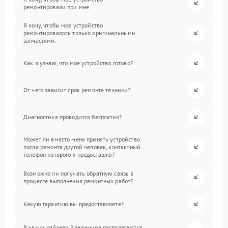
ремонтировали при мне.
Я хочу, чтобы мое устройство
ремонтировалось только оригинальными
запчастями.
Как я узнаю, что мое устройство готово?
От чего зависит срок ремонта техники?
Диагностика проводится бесплатно?
Может ли вместо меня принять устройство
после ремонта другой человек, контактный
телефон которого я предоставлю?
Возможно ли получать обратную связь в
процессе выполнения ремонтных работ?
Какую гарантию вы предоставляете?
В каких районах Владимира располагаются