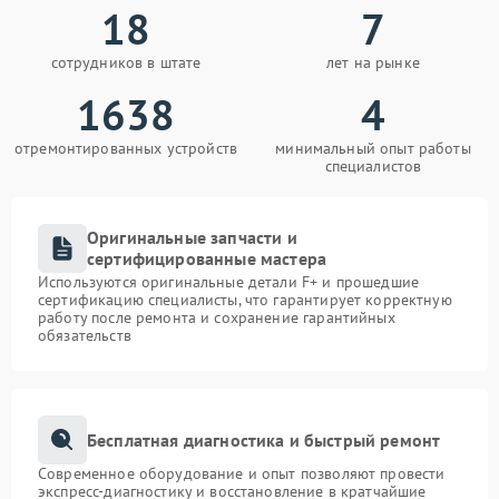
18
7
сотрудников в штате
лет на рынке
1638
4
отремонтированных устройств
минимальный опыт работы
специалистов
Оригинальные запчасти и
сертифицированные мастера
Используются оригинальные детали F+ и прошедшие
сертификацию специалисты, что гарантирует корректную
работу после ремонта и сохранение гарантийных
обязательств
Бесплатная диагностика и быстрый ремонт
Современное оборудование и опыт позволяют провести
экспресс-диагностику и восстановление в кратчайшие