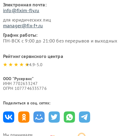
Электронная почта:
info@fixim-fly.ru
для юридических лиц
manager@fix-f+.ru
График работы:
ПН-ВСК с 9:00 до 21:00 без перерывов и выходных
Рейтинг сервисного центра
4.9-5.0
ООО "Русервис"
ИНН 7702633247
ОГРН 1077746335776
Поделиться в соц. сетях:
Мы принимаем