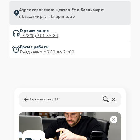
Адрес сервисного центра F+ в Владимире:
г. Владимир, ул. Гагарина, 2Б
Горячая линия
+7 (800) 301-55-83
Время работы
Ежедневно с 9:00 до 21:00
Сервисный центр F+