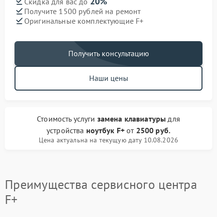
20%
Скидка для вас до
Получите 1500 рублей на ремонт
Оригинальные комплектующие F+
Получить консультацию
Наши цены
Стоимость услуги
замена клавиатуры
для
устройства
ноутбук F+
от
2500 руб.
Цена актуальна на текущую дату 10.08.2026
Преимущества сервисного центра
F+