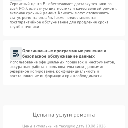
Сервисный центр F+ обеспечивает доставку техники по
всей РФ, бесплатную диагностику и качественный ремонт,
включая срочный ремонт. Клиенты могут отслеживать
статус ремонта онлайн. Также предоставляется
постгарантийное обслуживание для продления срока
службы техники
Оригинальные программные решение и
безопасное обслуживание данных
Использование официальных прошивок и инструментов,
аккуратная работа с пользовательскими данными:
резервное копирование, конфиденциальность и
восстановление информации при необходимости
Цены на услуги ремонта
Цены актуальны на текущую дату 10.08.2026