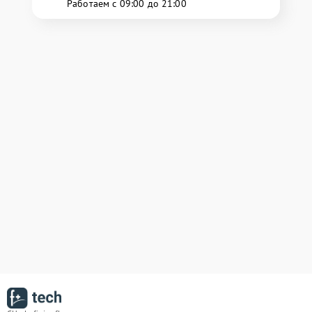
Работаем с 09:00 до 21:00