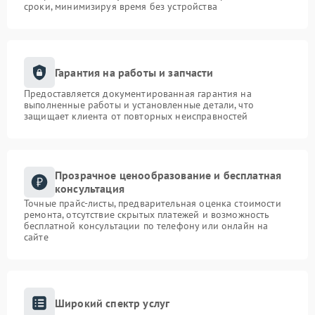
сроки, минимизируя время без устройства
Гарантия на работы и запчасти
Предоставляется документированная гарантия на
выполненные работы и установленные детали, что
защищает клиента от повторных неисправностей
Прозрачное ценообразование и бесплатная
консультация
Точные прайс-листы, предварительная оценка стоимости
ремонта, отсутствие скрытых платежей и возможность
бесплатной консультации по телефону или онлайн на
сайте
Широкий спектр услуг