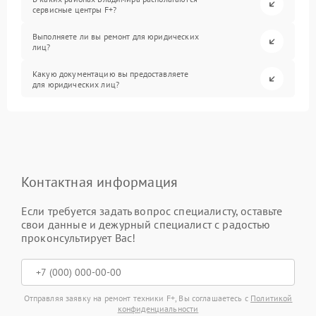
сервисные центры F+?
Выполняете ли вы ремонт для юридических
лиц?
Какую документацию вы предоставляете
для юридических лиц?
Контактная информация
Если требуется задать вопрос специалисту, оставьте
свои данные и дежурный специалист с радостью
проконсультирует Вас!
Отправляя заявку на ремонт техники F+, Вы соглашаетесь с
Политикой
конфиденциальности