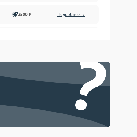
3500 ₽
Подробнее →
2500 ₽
Подробнее →
?
2000 ₽
Подробнее →
2500 ₽
Подробнее →
3000 ₽
Подробнее →