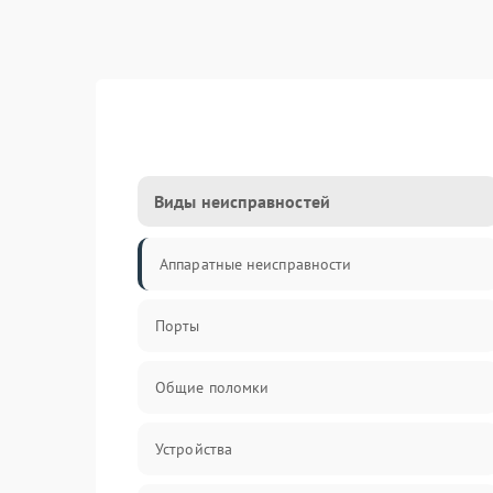
Виды неисправностей
Аппаратные неисправности
Порты
Общие поломки
Устройства