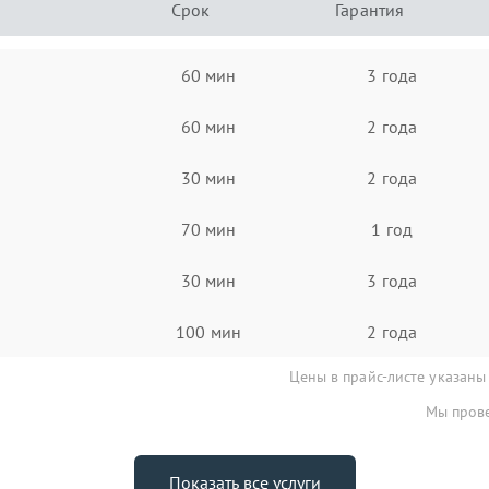
Срок
Гарантия
60 мин
3 года
60 мин
2 года
30 мин
2 года
70 мин
1 год
30 мин
3 года
100 мин
2 года
Цены в прайс-листе указаны
Мы прове
Показать все услуги