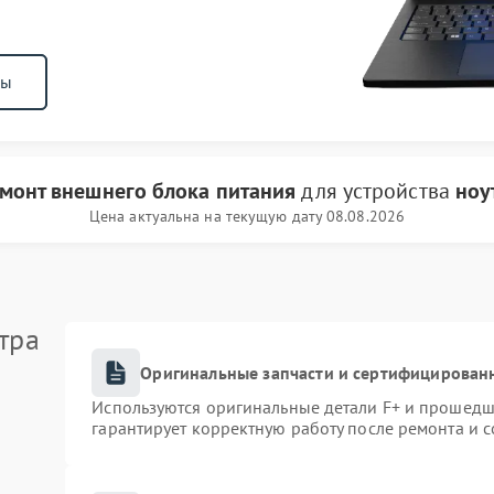
ны
монт внешнего блока питания
для устройства
ноу
Цена актуальна на текущую дату 08.08.2026
тра
Оригинальные запчасти и сертифицирован
Используются оригинальные детали F+ и прошедш
гарантирует корректную работу после ремонта и 