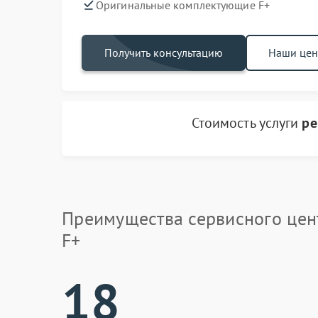
Оригинальные комплектующие F+
Получить консультацию
Наши це
Стоимость услуги
ре
Преимущества сервисного цен
F+
18