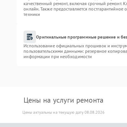
качественный ремонт, включая срочный ремонт. Кл
онлайн. Также предоставляется постгарантийное
техники
Оригинальные программные решение и бе
Использование официальных прошивок и инструме
пользовательскими данными: резервное копирова
информации при необходимости
Цены на услуги ремонта
Цены актуальны на текущую дату 08.08.2026