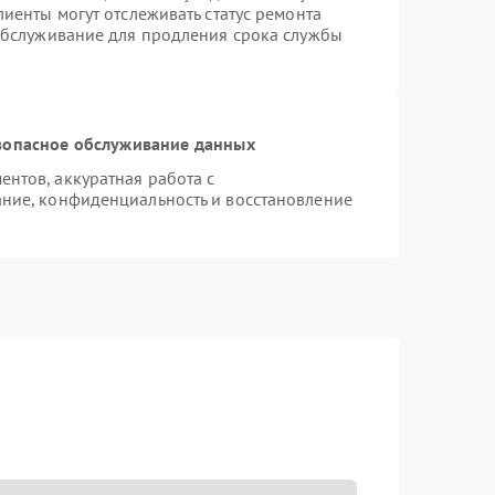
иенты могут отслеживать статус ремонта
 обслуживание для продления срока службы
зопасное обслуживание данных
нтов, аккуратная работа с
ние, конфиденциальность и восстановление