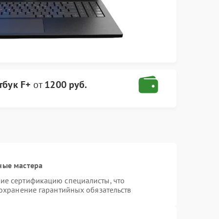
тбук F+
от
1200 руб.
ные мастера
ие сертификацию специалисты, что
сохранение гарантийных обязательств