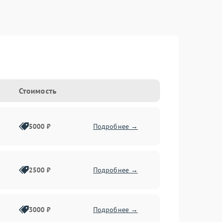
Стоимость
5000 ₽
Подробнее →
2500 ₽
Подробнее →
3000 ₽
Подробнее →