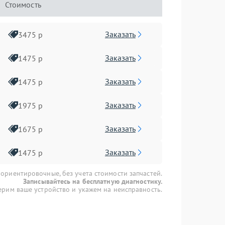
Стоимость
Заказать
3475 р
Заказать
1475 р
Заказать
1475 р
Заказать
1975 р
Заказать
1675 р
Заказать
1475 р
 ориентировочные, без учета стоимости запчастей.
Записывайтесь на бесплатную диагностику.
рим ваше устройство и укажем на неисправность.