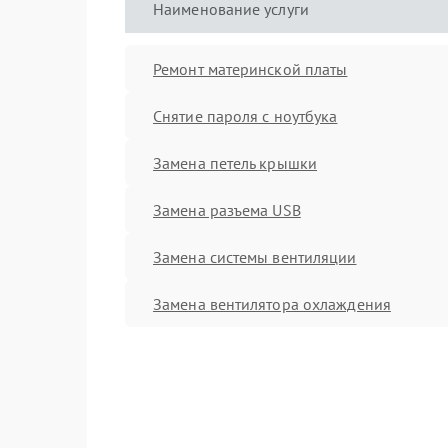
Наименование услуги
Ремонт материнской платы
Снятие пароля с ноутбука
Замена петель крышки
Замена разъема USB
Замена системы вентиляции
Замена вентилятора охлаждения