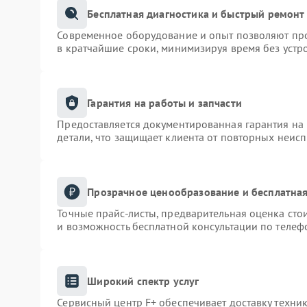
Бесплатная диагностика и быстрый ремонт
Современное оборудование и опыт позволяют про
в кратчайшие сроки, минимизируя время без устр
Гарантия на работы и запчасти
Предоставляется документированная гарантия на
детали, что защищает клиента от повторных неис
Прозрачное ценообразование и бесплатная
Точные прайс-листы, предварительная оценка сто
и возможность бесплатной консультации по телеф
Широкий спектр услуг
Сервисный центр F+ обеспечивает доставку техник