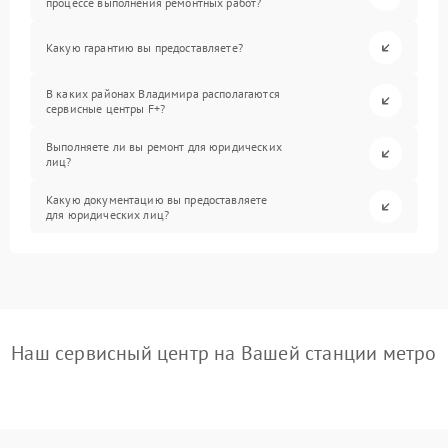
процессе выполнения ремонтных работ?
Какую гарантию вы предоставляете?
В каких районах Владимира располагаются
сервисные центры F+?
Выполняете ли вы ремонт для юридических
лиц?
Какую документацию вы предоставляете
для юридических лиц?
Наш сервисный центр на Вашей станции метро