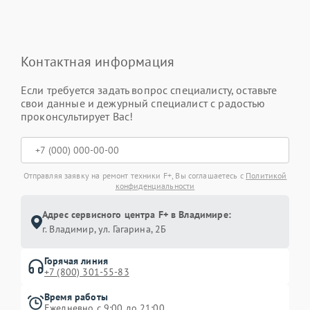
Контактная информация
Если требуется задать вопрос специалисту, оставьте
свои данные и дежурный специалист с радостью
проконсультирует Вас!
Отправляя заявку на ремонт техники F+, Вы соглашаетесь с
Политикой
конфиденциальности
Адрес сервисного центра F+ в Владимире:
г. Владимир, ул. Гагарина, 2Б
Горячая линия
+7 (800) 301-55-83
Время работы
Ежедневно с 9:00 до 21:00