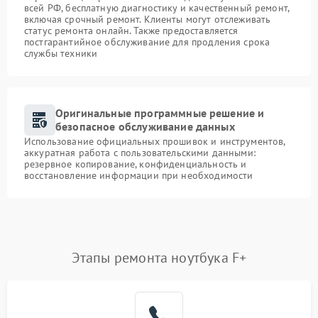
всей РФ, бесплатную диагностику и качественный ремонт,
включая срочный ремонт. Клиенты могут отслеживать
статус ремонта онлайн. Также предоставляется
постгарантийное обслуживание для продления срока
службы техники
Оригинальные программные решение и
безопасное обслуживание данных
Использование официальных прошивок и инструментов,
аккуратная работа с пользовательскими данными:
резервное копирование, конфиденциальность и
восстановление информации при необходимости
Этапы ремонта ноутбука F+