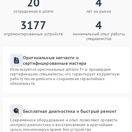
20
4
сотрудников в штате
лет на рынке
3177
4
отремонтированных устройств
минимальный опыт работы
специалистов
Оригинальные запчасти и
сертифицированные мастера
Используются оригинальные детали F+ и прошедшие
сертификацию специалисты, что гарантирует корректную
работу после ремонта и сохранение гарантийных
обязательств
Бесплатная диагностика и быстрый ремонт
Современное оборудование и опыт позволяют провести
экспресс-диагностику и восстановление в кратчайшие
сроки, минимизируя время без устройства