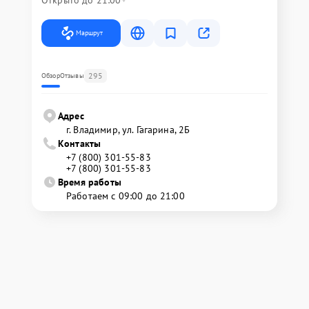
Открыто до 21:00
Маршрут
295
Обзор
Отзывы
Адрес
г. Владимир, ул. Гагарина, 2Б
Контакты
+7 (800) 301-55-83
+7 (800) 301-55-83
Время работы
Работаем с 09:00 до 21:00