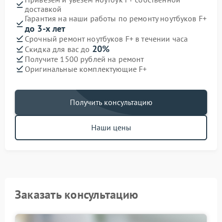
доставкой
Гарантия на наши работы по ремонту ноутбуков F+
до 3-х лет
Срочный ремонт ноутбуков F+ в течении часа
20%
Скидка для вас до
Получите 1500 рублей на ремонт
Оригинальные комплектующие F+
Получить консультацию
Наши цены
Заказать консультацию