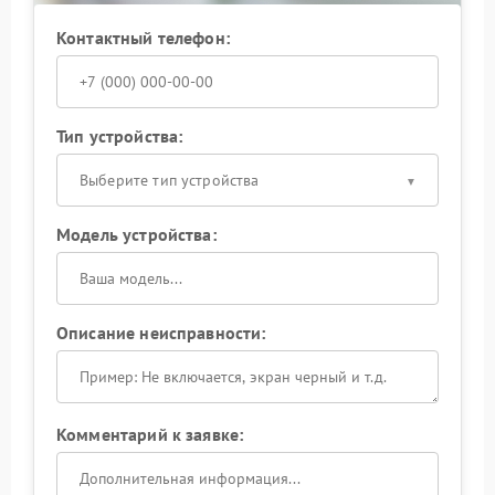
Контактный телефон:
Тип устройства:
Выберите тип устройства
Модель устройства:
Описание неисправности:
Комментарий к заявке: