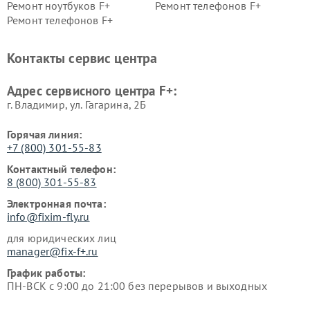
Ремонт ноутбуков F+
Ремонт телефонов F+
Ремонт телефонов F+
Контакты сервис центра
Адрес сервисного центра F+:
г. Владимир, ул. Гагарина, 2Б
Горячая линия:
+7 (800) 301-55-83
Контактный телефон:
8 (800) 301-55-83
Электронная почта:
info@fixim-fly.ru
для юридических лиц
manager@fix-f+.ru
График работы:
ПН-ВСК с 9:00 до 21:00 без перерывов и выходных