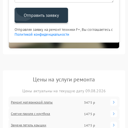
Отправить заявку
Отправляя заявку на ремонт техники F+, Вы соглашаетесь с
Политикой конфиденциальности
Цены на услуги ремонта
Цены актуальны на текущую дату 09.08.2026
Ремонт материнской платы
3475 р
Снятие пароля с ноутбука
1475 р
Замена петель крышки
1475 р