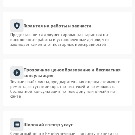
Гарантия на работы и запчасти
Предоставляется документированная гарантия на
выполненные работы и установленные детали, что
защищает клиента от повторных неисправностей
Прозрачное ценообразование и бесплатная
консультация
Точные прайс-листы, предварительная оценка стоимости
ремонта, отсутствие скрытых платежей и возможность
бесплатной консультации по телефону или онлайн на
сайте
Широкий спектр услуг
Сервисный центр F+ обеспечивает доставку техники по