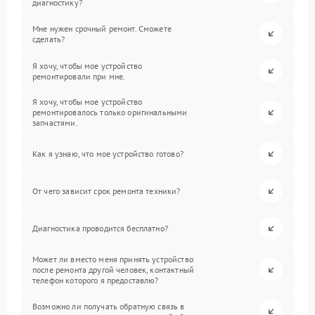
диагностику?
Мне нужен срочный ремонт. Сможете
сделать?
Я хочу, чтобы мое устройство
ремонтировали при мне.
Я хочу, чтобы мое устройство
ремонтировалось только оригинальными
запчастями.
Как я узнаю, что мое устройство готово?
От чего зависит срок ремонта техники?
Диагностика проводится бесплатно?
Может ли вместо меня принять устройство
после ремонта другой человек, контактный
телефон которого я предоставлю?
Возможно ли получать обратную связь в